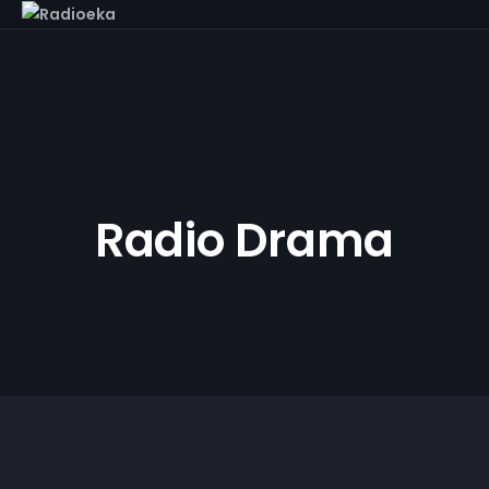
Radio Drama