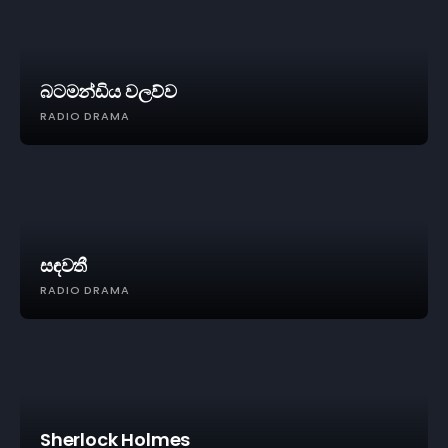
බටමන්ඩිය වලව්ව
RADIO DRAMA
සඳවතී
RADIO DRAMA
Sherlock Holmes